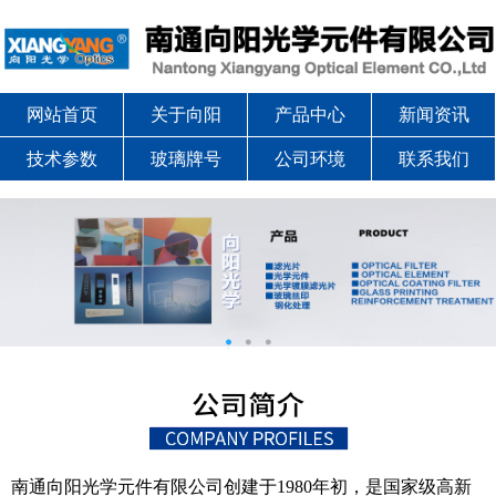
网站首页
关于向阳
产品中心
新闻资讯
技术参数
玻璃牌号
公司环境
联系我们
南通向阳光学元件有限公司创建于1980年初，是国家级高新