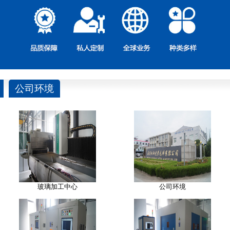
公司环境
玻璃加工中心
公司环境