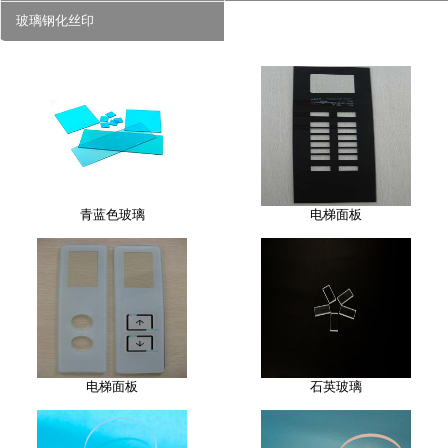
玻璃钢化丝印
青蓝色玻璃
电梯面板
电梯面板
石英玻璃