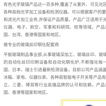
有色光学玻璃产品达一百多种,覆盖了从紫外、可见光
各种高档光学加工设备和检测仪器。可以根据客户的要
和滤光片加工业务,并保证产品质量。产品广泛适用于
仪器、电子、航空、军事和科硏院、校等领域。产品
国、台湾、香港等国家和地区。
做专业的玻璃丝印钢化配套商
平板玻璃制品事业部,从事玻璃深加工、玻璃丝印、玻
的自动化丝印印刷设备和自动化钢化炉,不断强化每
国、日本、瑞士引进最新检测设备。目前公司产品涵盖电
冰箱、家电、仪器仪表、各种高智能电子开关等产品有
立、三菱、博耳等行业高端品牌的认可和信赖。产品
国、香港等国家和地区。