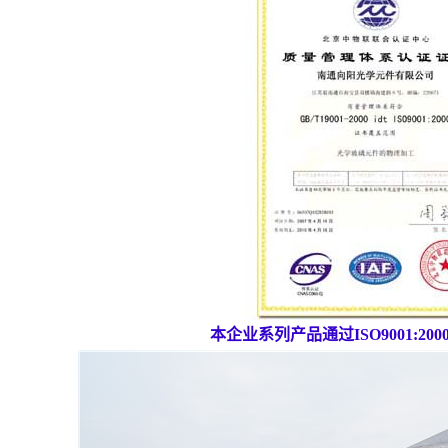
本企业系列产品通过ISO9001:20