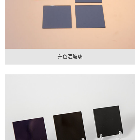
升色温玻璃