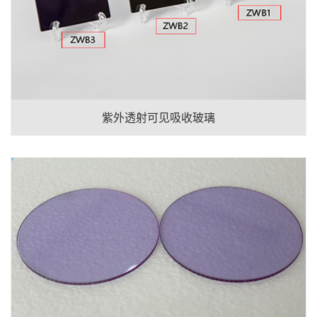
紫外透射可见吸收玻璃