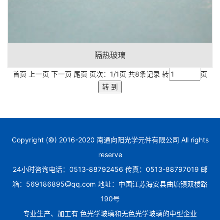
隔热玻璃
首页 上一页 下一页 尾页 页次：1/1页 共8条记录 转
页
Copyright (©) 2016-2020 南通向阳光学元件有限公司 All rights
reserve
24小时咨询电话：0513-88792456 传真：0513-88797019 邮
箱：569186895@qq.com 地址：中国江苏海安县曲塘镇双楼路
190号
专业生产、加工有 色光学玻璃和无色光学玻璃的中型企业