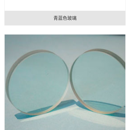
青蓝色玻璃