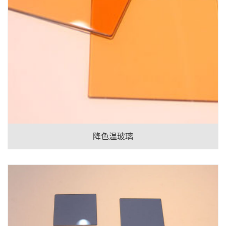
降色温玻璃