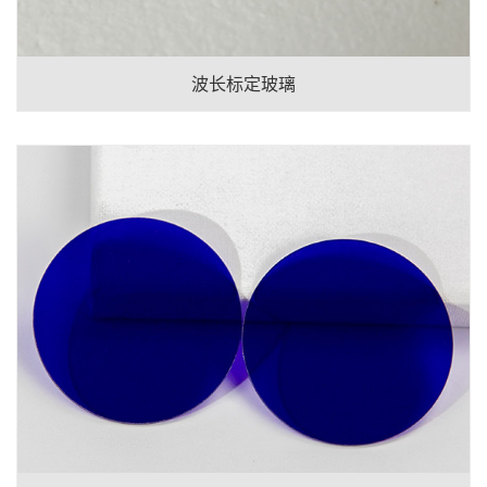
波长标定玻璃