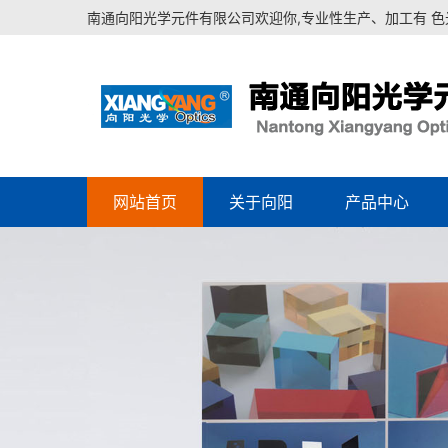
南通向阳光学元件有限公司欢迎你,专业性生产、加工有 
网站首页
关于向阳
产品中心