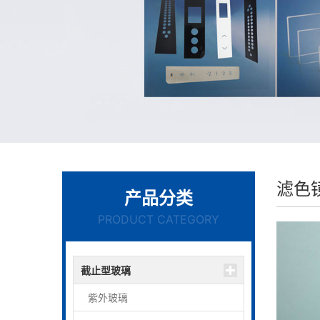
滤色
产品分类
PRODUCT CATEGORY
截止型玻璃
紫外玻璃