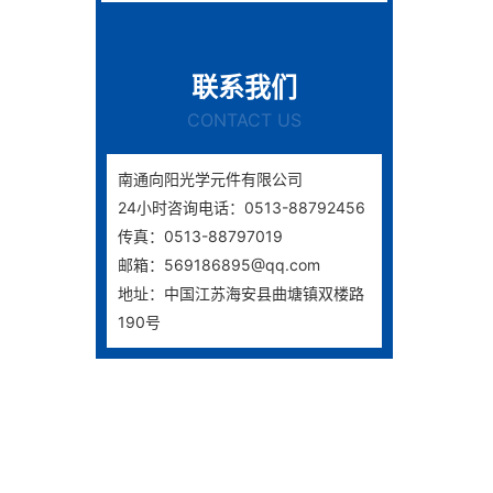
联系我们
CONTACT US
南通向阳光学元件有限公司
24小时咨询电话：0513-88792456
传真：0513-88797019
邮箱：569186895@qq.com
地址：中国江苏海安县曲塘镇双楼路
190号