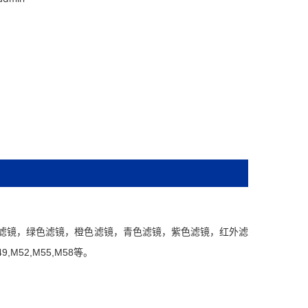
滤镜，绿色滤镜，橙色滤镜，青色滤镜，紫色滤镜，红外滤
,M52,M55,M58等。