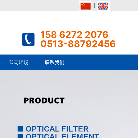
|
158 6272 2076
0513-88792456
公司环境
联系我们