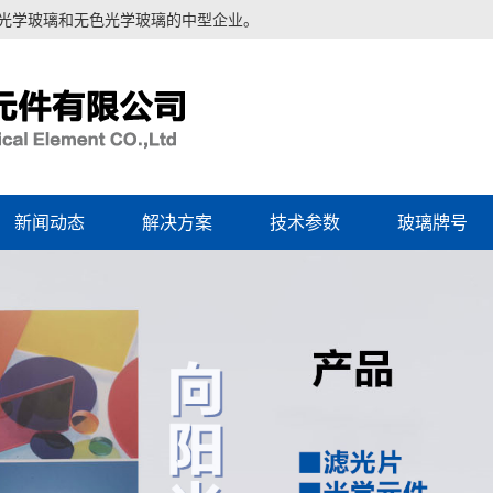
色光学玻璃和无色光学玻璃的中型企业。
新闻动态
解决方案
技术参数
玻璃牌号